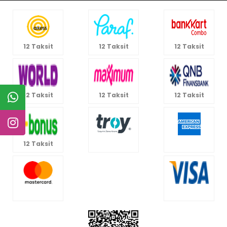
12 Taksit
12 Taksit
12 Taksit
12 Taksit
12 Taksit
12 Taksit
12 Taksit