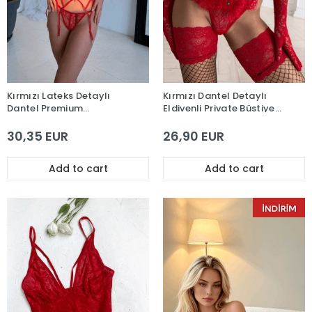
Kırmızı Lateks Detaylı
Kırmızı Dantel Detaylı
Dantel Premium
Eldivenli Private Büstiyer
Büstiyerli Jartiyer Takım
Takım
30,35 EUR
26,90 EUR
Add to cart
Add to cart