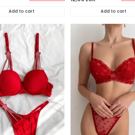
Add to cart
Add to cart