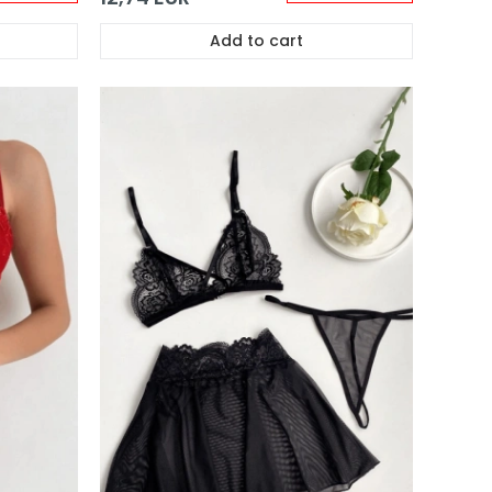
Add to cart