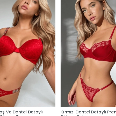
Taş Ve Dantel Detaylı
Kırmızı Dantel Detaylı Pr