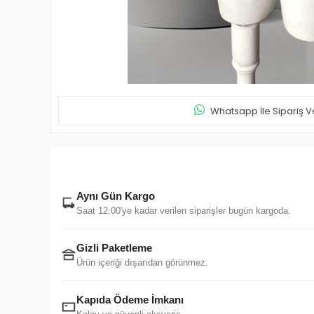
Whatsapp İle Sipariş V
Aynı Gün Kargo
Saat 12:00'ye kadar verilen siparişler bugün kargoda.
Gizli Paketleme
Ürün içeriği dışarıdan görünmez.
Kapıda Ödeme İmkanı