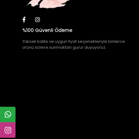
%100 Güvenli Ödeme
Yüksek kalite ve uygun fiyat seçenekleriyle binlerce
ürünü sizlere sunmaktan gurur duyuyoruz.