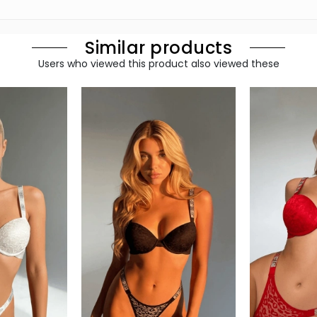
Similar products
Users who viewed this product also viewed these