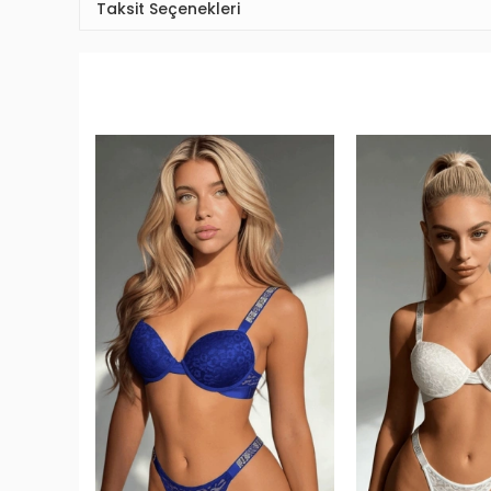
Taksit Seçenekleri