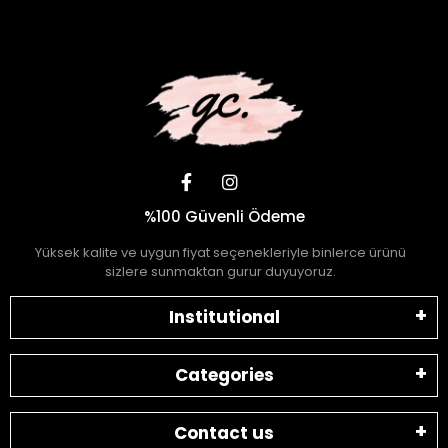
%100 Güvenli Ödeme
Yüksek kalite ve uygun fiyat seçenekleriyle binlerce ürünü
sizlere sunmaktan gurur duyuyoruz.
Institutional
Categories
Contact us